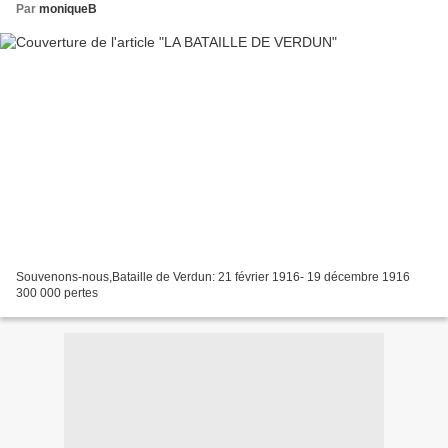
Par
moniqueB
Souvenons-nous,Bataille de Verdun: 21 février 1916- 19 décembre 1916
300 000 pertes