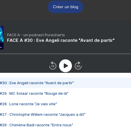
Créer un blog
FACE A - un podcast Purecharts
FACE A #30 : Eve Angeli raconte "Avant de partir"
#30 : Eve Angeli raconte "Avant de partir"
#29 : MC Solaar raconte "Bouge de là"
28 : Lorie raconte "Je vais vite"
#27 : Christophe Willem raconte "Jacques a dit"
#26 : Chimène Badi raconte "Entre nous"