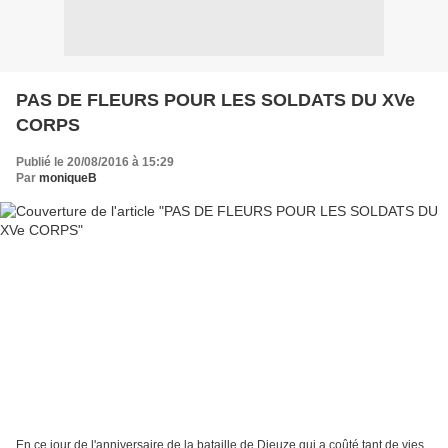
PAS DE FLEURS POUR LES SOLDATS DU XVe
CORPS
Publié le 20/08/2016 à 15:29
Par
moniqueB
En ce jour de l'anniversaire de la bataille de Dieuze qui a coûté tant de vies