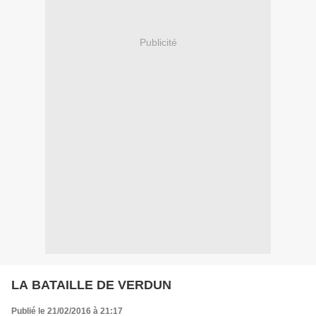
Publicité
LA BATAILLE DE VERDUN
Publié le 21/02/2016 à 21:17