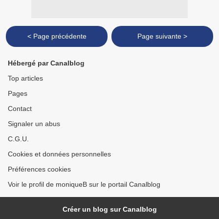
< Page précédente
Page suivante >
Hébergé par Canalblog
Top articles
Pages
Contact
Signaler un abus
C.G.U.
Cookies et données personnelles
Préférences cookies
Voir le profil de moniqueB sur le portail Canalblog
Créer un blog sur Canalblog