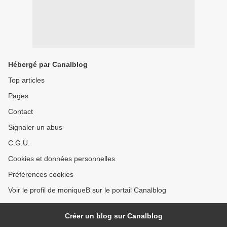
Hébergé par Canalblog
Top articles
Pages
Contact
Signaler un abus
C.G.U.
Cookies et données personnelles
Préférences cookies
Voir le profil de moniqueB sur le portail Canalblog
Créer un blog sur Canalblog