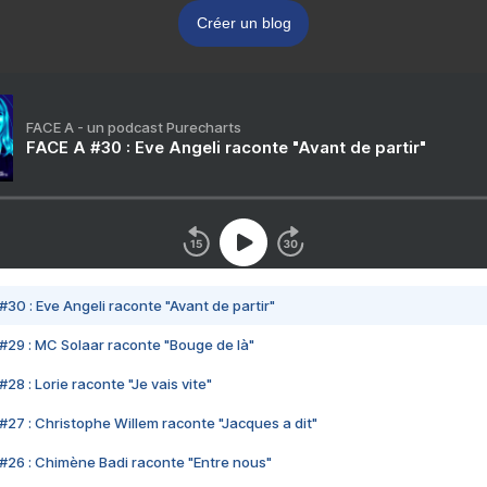
Créer un blog
FACE A - un podcast Purecharts
FACE A #30 : Eve Angeli raconte "Avant de partir"
#30 : Eve Angeli raconte "Avant de partir"
#29 : MC Solaar raconte "Bouge de là"
28 : Lorie raconte "Je vais vite"
#27 : Christophe Willem raconte "Jacques a dit"
#26 : Chimène Badi raconte "Entre nous"