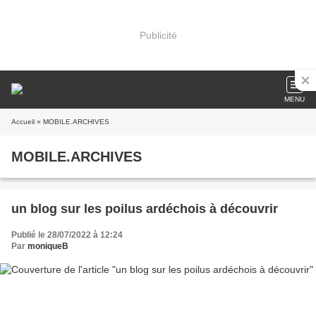
Publicité
MENU
Accueil
» MOBILE.ARCHIVES
MOBILE.ARCHIVES
un blog sur les poilus ardéchois à découvrir
Publié le 28/07/2022 à 12:24
Par
moniqueB