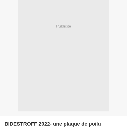
Publicité
BIDESTROFF 2022- une plaque de poilu