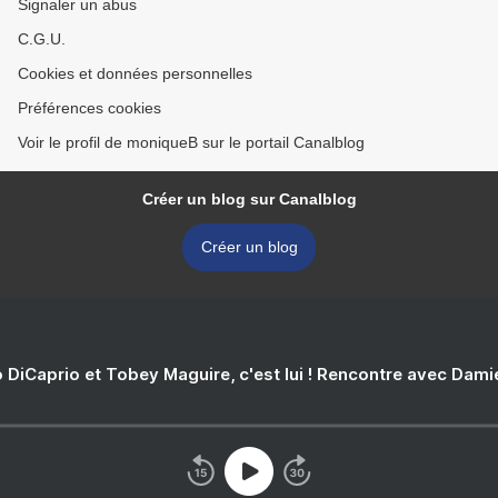
Signaler un abus
C.G.U.
Cookies et données personnelles
Préférences cookies
Voir le profil de moniqueB sur le portail Canalblog
Créer un blog sur Canalblog
Créer un blog
 DiCaprio et Tobey Maguire, c'est lui ! Rencontre avec Dam