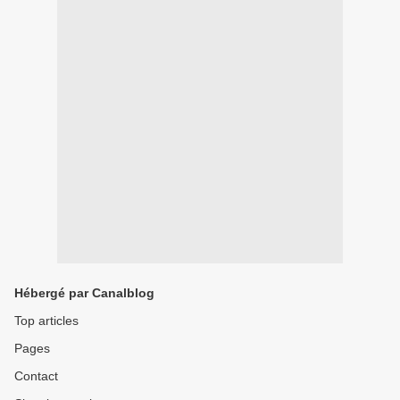
Hébergé par Canalblog
Top articles
Pages
Contact