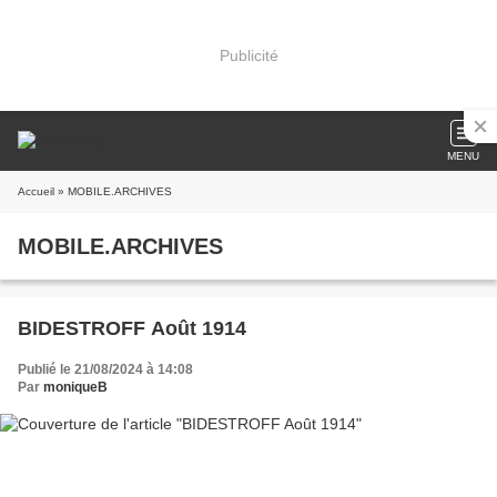
Publicité
MENU
Accueil
» MOBILE.ARCHIVES
MOBILE.ARCHIVES
BIDESTROFF Août 1914
Publié le 21/08/2024 à 14:08
Par
moniqueB