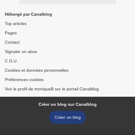
Hébergé par Canalblog
Top articles
Pages
Contact
Signaler un abus
C.G.U.
Cookies et données personnelles
Préférences cookies
Voir le profil de moniqueB sur le portail Canalblog
Créer un blog sur Canalblog
Créer un blog