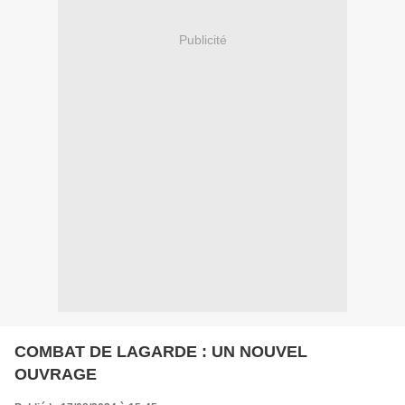
Publicité
COMBAT DE LAGARDE : UN NOUVEL
OUVRAGE