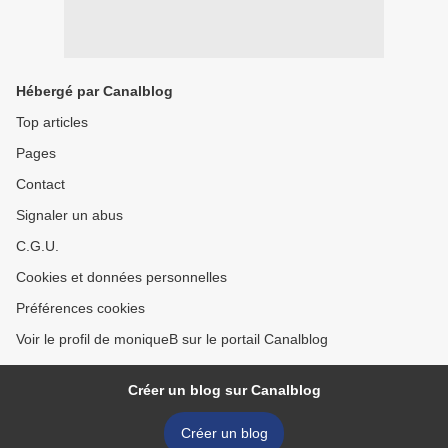
Hébergé par Canalblog
Top articles
Pages
Contact
Signaler un abus
C.G.U.
Cookies et données personnelles
Préférences cookies
Voir le profil de moniqueB sur le portail Canalblog
Créer un blog sur Canalblog
Créer un blog