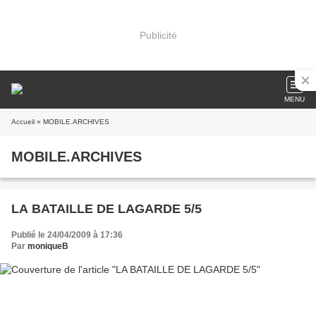
Publicité
MENU
Accueil
» MOBILE.ARCHIVES
MOBILE.ARCHIVES
LA BATAILLE DE LAGARDE 5/5
Publié le 24/04/2009 à 17:36
Par
moniqueB