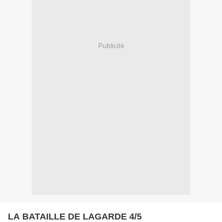
Publicité
LA BATAILLE DE LAGARDE 4/5