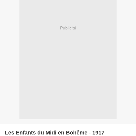
Publicité
Les Enfants du Midi en Bohême - 1917