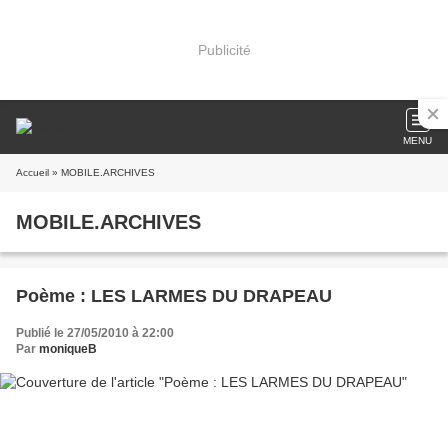
Publicité
MENU
Accueil
» MOBILE.ARCHIVES
MOBILE.ARCHIVES
Poème : LES LARMES DU DRAPEAU
Publié le 27/05/2010 à 22:00
Par
moniqueB