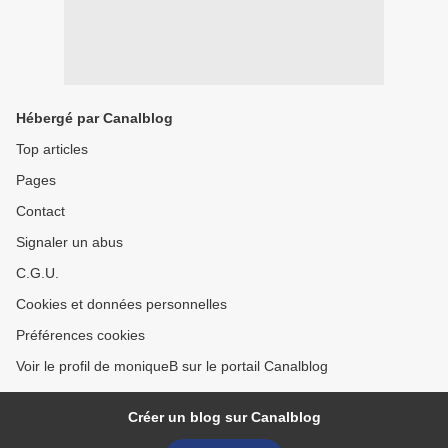
Hébergé par Canalblog
Top articles
Pages
Contact
Signaler un abus
C.G.U.
Cookies et données personnelles
Préférences cookies
Voir le profil de moniqueB sur le portail Canalblog
Créer un blog sur Canalblog