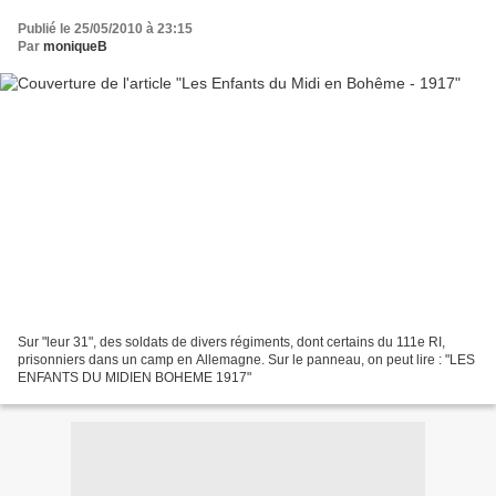
Publié le 25/05/2010 à 23:15
Par
moniqueB
Sur "leur 31", des soldats de divers régiments, dont certains du 111e RI,
prisonniers dans un camp en Allemagne. Sur le panneau, on peut lire : "LES
ENFANTS DU MIDIEN BOHEME 1917"