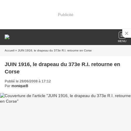
Publicité
MENU
Accueil
» JUIN 1916, le drapeau du 373e R.I. retourne en Corse
JUIN 1916, le drapeau du 373e R.I. retourne en
Corse
Publié le 28/06/2008 à 17:12
Par
moniqueB