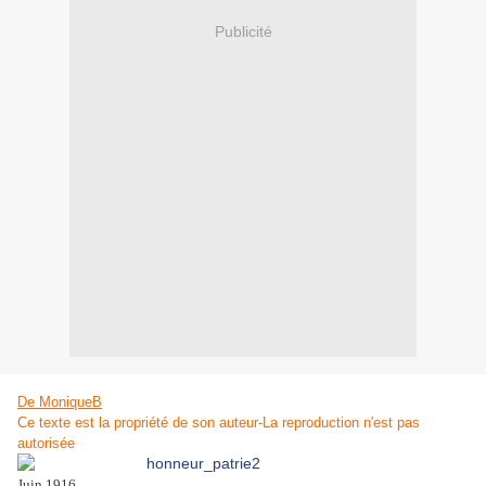
Publicité
De MoniqueB
Ce texte est la propriété de son auteur-La reproduction n'est pas
autorisée
Juin 1916,