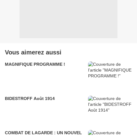
Vous aimerez aussi
MAGNIFIQUE PROGRAMME !
BIDESTROFF Août 1914
COMBAT DE LAGARDE : UN NOUVEL