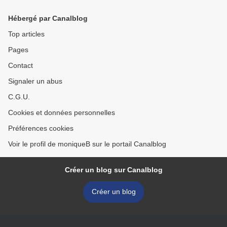
Hébergé par Canalblog
Top articles
Pages
Contact
Signaler un abus
C.G.U.
Cookies et données personnelles
Préférences cookies
Voir le profil de moniqueB sur le portail Canalblog
Créer un blog sur Canalblog
Créer un blog