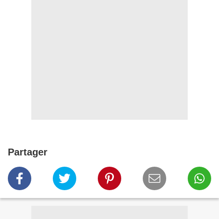
Partager