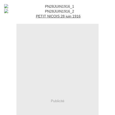
PETIT NICOIS 28 juin 1916
Publicité