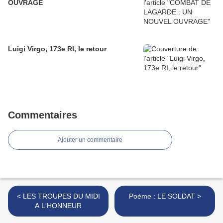
OUVRAGE
Luigi Virgo, 173e RI, le retour
Commentaires
Ajouter un commentaire
< LES TROUPES DU MIDI
Poème : LE SOLDAT >
A L'HONNEUR