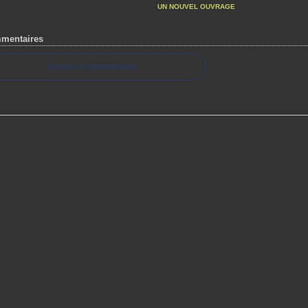
UN NOUVEL OUVRAGE
mentaires
Ajouter un commentaire