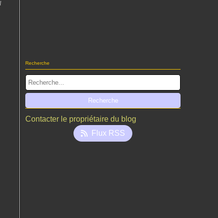
l
Recherche
Contacter le propriétaire du blog
Flux RSS