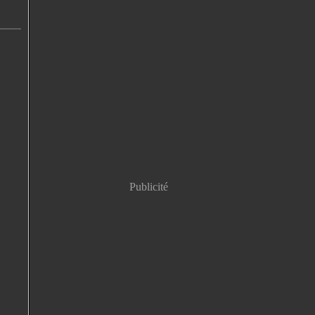
Publicité