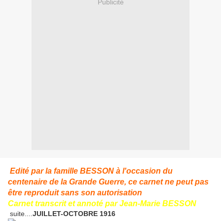
Publicité
Edité par la famille BESSON à l'occasion du
centenaire de la Grande Guerre,
ce carnet ne peut pas
être reproduit sans son autorisation
Carnet
transcrit et annoté par Jean-Marie BESSON
suite....
JUILLET-OCTOBRE 1916