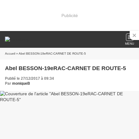
Publicité
MENU
Accueil
» Abel BESSON-19eRAC-CARNET DE ROUTE-5
Abel BESSON-19eRAC-CARNET DE ROUTE-5
Publié le 27/12/2017 à 09:34
Par
moniqueB