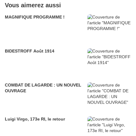
Vous aimerez aussi
MAGNIFIQUE PROGRAMME !
BIDESTROFF Août 1914
COMBAT DE LAGARDE : UN NOUVEL
OUVRAGE
Luigi Virgo, 173e RI, le retour