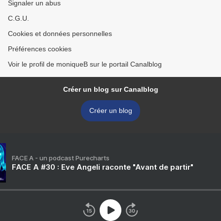
Signaler un abus
C.G.U.
Cookies et données personnelles
Préférences cookies
Voir le profil de moniqueB sur le portail Canalblog
Créer un blog sur Canalblog
Créer un blog
FACE A - un podcast Purecharts
FACE A #30 : Eve Angeli raconte "Avant de partir"