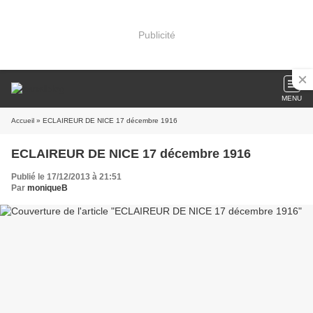
Publicité
MENU
Accueil
» ECLAIREUR DE NICE 17 décembre 1916
ECLAIREUR DE NICE 17 décembre 1916
Publié le 17/12/2013 à 21:51
Par
moniqueB