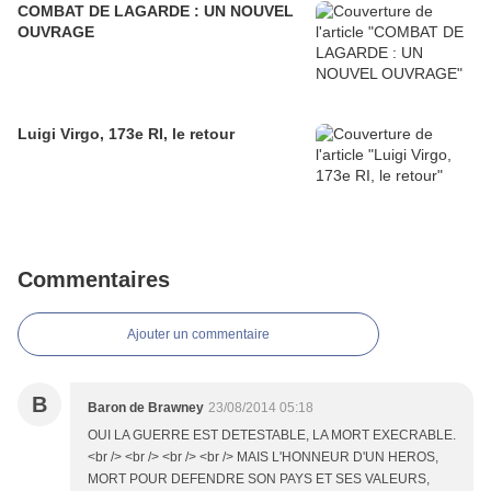
COMBAT DE LAGARDE : UN NOUVEL
OUVRAGE
Luigi Virgo, 173e RI, le retour
Commentaires
Ajouter un commentaire
B
Baron de Brawney
23/08/2014 05:18
OUI LA GUERRE EST DETESTABLE, LA MORT EXECRABLE.
<br /> <br /> <br /> <br /> MAIS L'HONNEUR D'UN HEROS,
MORT POUR DEFENDRE SON PAYS ET SES VALEURS,