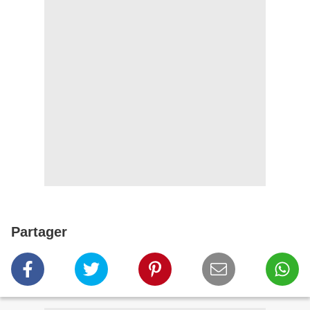
Partager