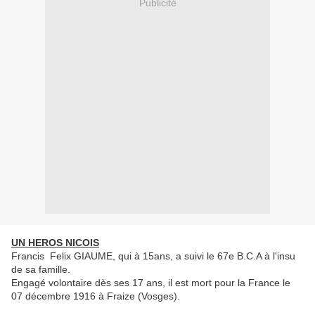
Publicité
UN HEROS NICOIS
Francis Felix GIAUME, qui à 15ans, a suivi le 67e B.C.A à l'insu
de sa famille.
Engagé volontaire dès ses 17 ans, il est mort pour la France le
07 décembre 1916 à Fraize (Vosges).