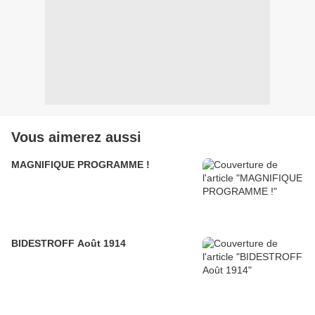
Vous aimerez aussi
MAGNIFIQUE PROGRAMME !
BIDESTROFF Août 1914