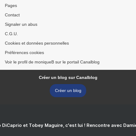
Pages
Contact
Signaler un abus
C.G.U.
Cookies et données personnelles
Préférences cookies
Voir le profil de moniqueB sur le portail Canalblog
Créer un blog sur Canalblog
Créer un blog
 DiCaprio et Tobey Maguire, c'est lui ! Rencontre avec Dam