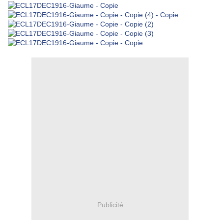
Publicité