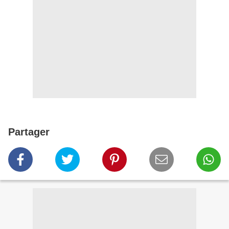
Partager