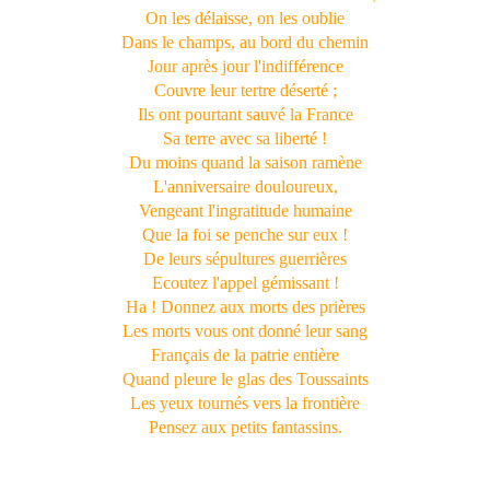
On les délaisse, on les oublie
Dans le champs, au bord du chemin
Jour après jour l'indifférence
Couvre leur tertre déserté ;
Ils ont pourtant sauvé la France
Sa terre avec sa liberté !
Du moins quand la saison ramène
L'anniversaire douloureux,
Vengeant l'ingratitude humaine
Que la foi se penche sur eux !
De leurs sépultures guerrières
Ecoutez l'appel gémissant !
Ha ! Donnez aux morts des prières
Les morts vous ont donné leur sang
Français de la patrie entière
Quand pleure le glas des Toussaints
Les yeux tournés vers la frontière
Pensez aux petits fantassins.