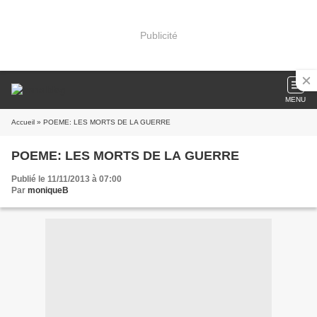
Publicité
MENU
Accueil
» POEME: LES MORTS DE LA GUERRE
POEME: LES MORTS DE LA GUERRE
Publié le 11/11/2013 à 07:00
Par
moniqueB