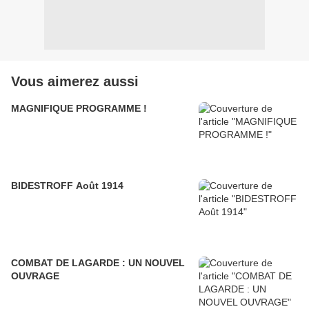
Vous aimerez aussi
MAGNIFIQUE PROGRAMME !
BIDESTROFF Août 1914
COMBAT DE LAGARDE : UN NOUVEL
OUVRAGE