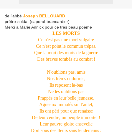
de l'abbé
Joseph BELLOUARD
prêtre-soldat (caporal-brancardier)
Merci à Marie Annick pour ce très beau poème
LES MORTS
Ce n'est pas une mort vulgaire
Ce n'est point le commun trépas,
Que la mort des morts de la guerre
Des braves tombés au combat !
N'oublions pas, amis
Nos frères endormis,
Ils reposent là-bas
Ne les oublions pas
Frappés en leur belle jeunesse,
Agneaux immolés sur l'autel,
Ils ont péri pour que renaisse
De leur cendre, un peuple immortel !
Leur pauvre gloire ensevelie
Dort sous des fleurs sans lendemains ;