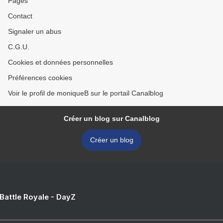
Pages
Contact
Signaler un abus
C.G.U.
Cookies et données personnelles
Préférences cookies
Voir le profil de moniqueB sur le portail Canalblog
Créer un blog sur Canalblog
Créer un blog
 Battle Royale - DayZ