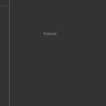
Publicité