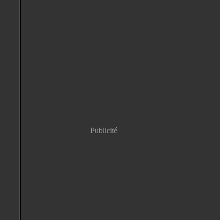
Publicité