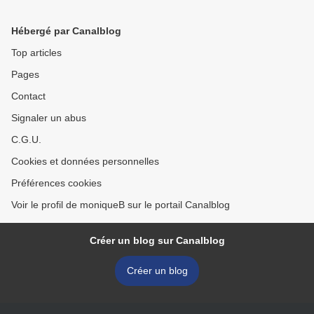
Hébergé par Canalblog
Top articles
Pages
Contact
Signaler un abus
C.G.U.
Cookies et données personnelles
Préférences cookies
Voir le profil de moniqueB sur le portail Canalblog
Créer un blog sur Canalblog
Créer un blog