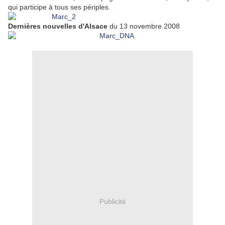
qui participe à tous ses périples.
Dernières nouvelles d'Alsace
du 13 novembre 2008
Publicité