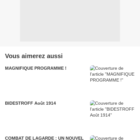
Vous aimerez aussi
MAGNIFIQUE PROGRAMME !
BIDESTROFF Août 1914
COMBAT DE LAGARDE : UN NOUVEL