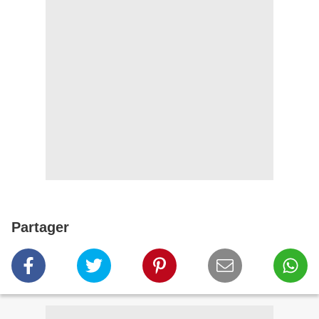
Partager