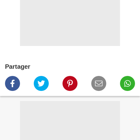
Partager