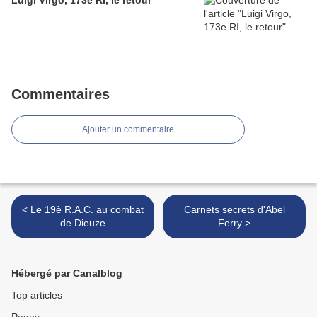
Luigi Virgo, 173e RI, le retour
Commentaires
Ajouter un commentaire
< Le 19è R.A.C. au combat
Carnets secrets d'Abel
de Dieuze
Ferry >
Hébergé par Canalblog
Top articles