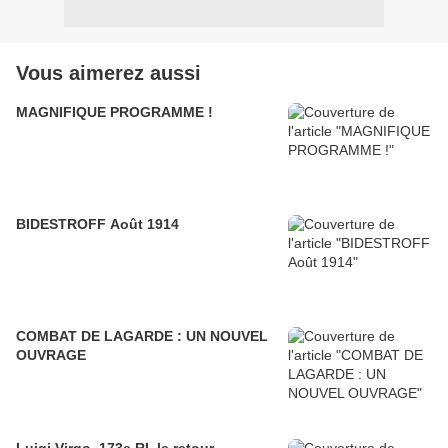
Vous aimerez aussi
MAGNIFIQUE PROGRAMME !
BIDESTROFF Août 1914
COMBAT DE LAGARDE : UN NOUVEL
OUVRAGE