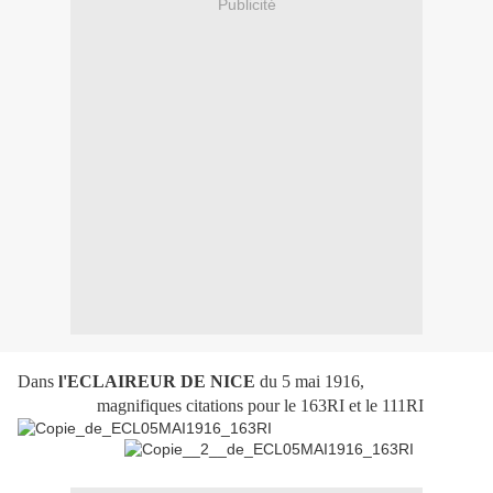
Publicité
Dans
l'ECLAIREUR DE NICE
du 5 mai 1916,
magnifiques citations pour le 163RI et le 111RI