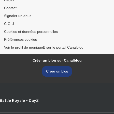
Pages
Contact
Signaler un abus
C.G.U.
Cookies et données personnelles
Préférences cookies
Voir le profil de moniqueB sur le portail Canalblog
Créer un blog sur Canalblog
Créer un blog
 Battle Royale - DayZ